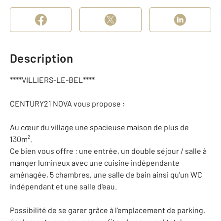
Description
****VILLIERS-LE-BEL****
CENTURY21 NOVA vous propose :
Au cœur du village une spacieuse maison de plus de
130m².
Ce bien vous offre : une entrée, un double séjour / salle à
manger lumineux avec une cuisine indépendante
aménagée, 5 chambres, une salle de bain ainsi qu'un WC
indépendant et une salle d'eau.
Possibilité de se garer grâce à l'emplacement de parking,