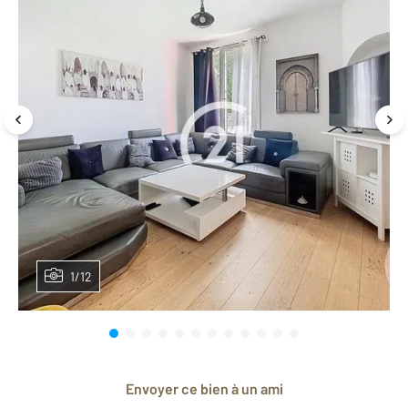
1/12
Envoyer ce bien à un ami