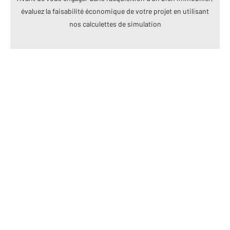
évaluez la faisabilité économique de votre projet en utilisant
nos calculettes de simulation